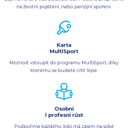
na životní pojištění, nebo penzijní spoření.
Karta
MultiSport
Možnost vstoupit do programu MultiSport, díky
kterému se budete cítit lépe.
Osobní
i profesní růst
Podpoříme každého, kdo má zájem na sobě