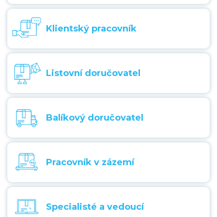
Klientský pracovník
Listovní doručovatel
Balíkový doručovatel
Pracovník v zázemí
Specialisté a vedoucí